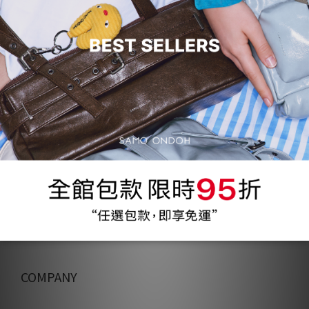
COMPANY