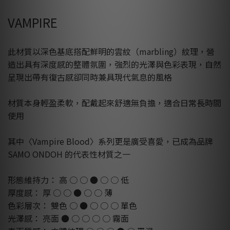
VAMPIRE
此材質以深色基底搭配鮮明的雲紋（marbling）紋理，營
造出具有深度感的整體氛圍，強烈的光澤與色彩表現，自然
呈現出帶有復古感卻同時兼具現代氣息的風格
材質本身輕盈柔軟，配戴起來舒適無負擔，適合日常長時間
使用
其中〈Vampire Blood〉系列更是廣受喜愛，已成為品牌
SAMO ONDOH 的代表性材質之一
形態維持力： 高 ○ ○ ● ○ ○ 低
厚度感： 厚 ○ ○ ● ○ ○ 薄
色彩層次： 雙色 ○ ● ○ ○ ○ 單色
光澤感： 亮面 ● ○ ○ ○ ○ 霧面