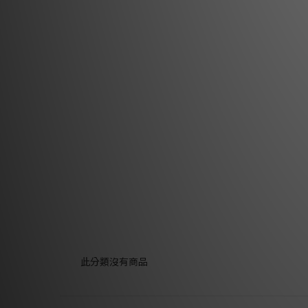
此分類沒有商品