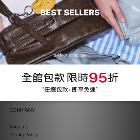
COMPANY
About us
Privacy Policy