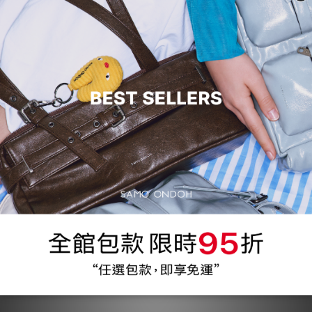
商品描述
顧客評價