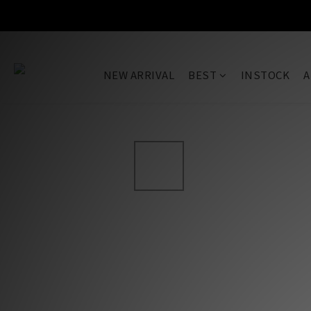
SALE
NEW ARRIVAL
BEST
INSTOCK
A