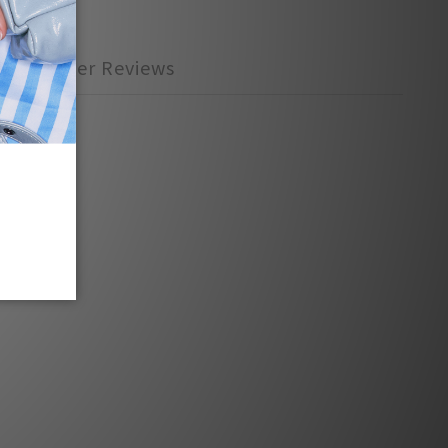
Customer Reviews