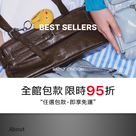
About