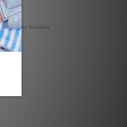
Customer Reviews