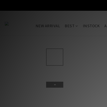
SALE
NEW ARRIVAL
BEST
INSTOCK
A