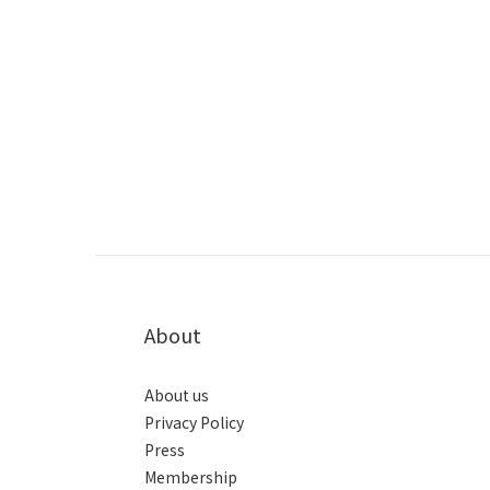
About
About us
Privacy Policy
Press
Membership