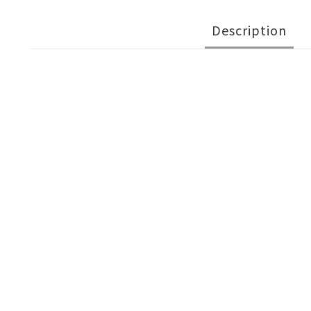
Description