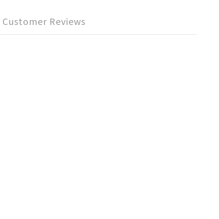
Customer Reviews