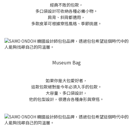
經典不敗的包款，
多口袋設計可收納各種必備小物。
肩背、斜背都適用，
多款皮革可根據穿搭風格、季節挑選。
Museum Bag
如果你是大包愛好者，
這款包款絕對是今年必須入手的包款。
大容量、多口袋設計，
他的包型設計，很適合各種身形與穿搭。