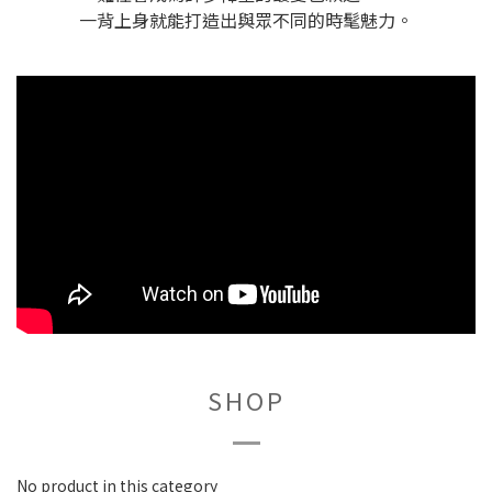
一背上身就能打造出與眾不同的時髦魅力。
SHOP
No product in this category