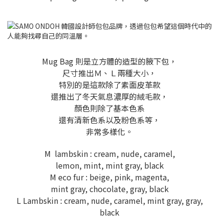
Mug Bag 則是立方體的造型的腋下包，
尺寸推出Ｍ、Ｌ兩種大小，
特別的是這款除了素面皮革款
還推出了冬天氣息濃厚的絨毛款，
顏色則除了基本色系
還有清新色系以及粉色系等，
非常多樣化。
M lambskin : cream, nude, caramel,
lemon, mint, mint gray, black
M eco fur : beige, pink, magenta,
mint gray, chocolate, gray, black
L Lambskin : cream, nude, caramel, mint gray, gray,
black