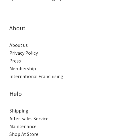
About
About us
Privacy Policy
Press
Membership
International Franchising
Help
Shipping
After-sales Service
Maintenance
Shop At Store