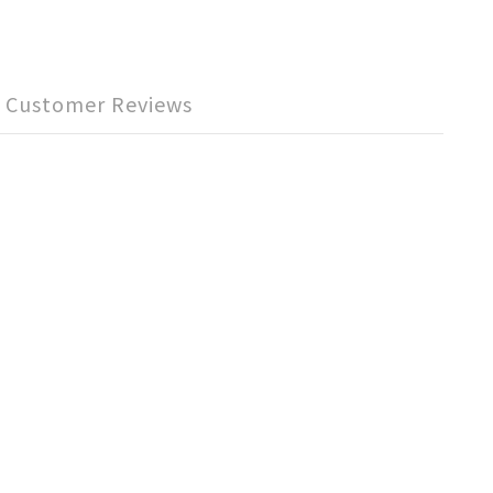
Customer Reviews