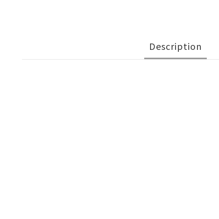
Description