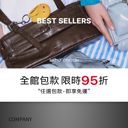
COMPANY