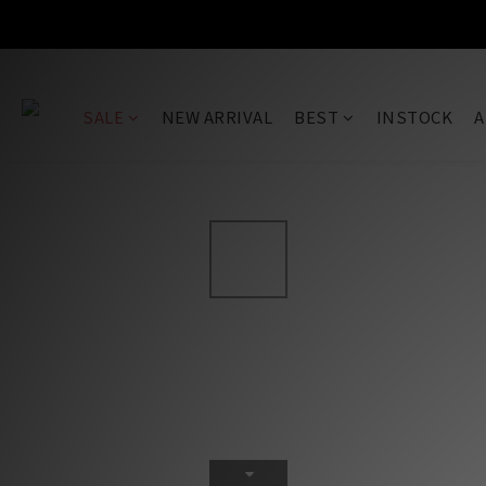
SALE
NEW ARRIVAL
BEST
INSTOCK
A